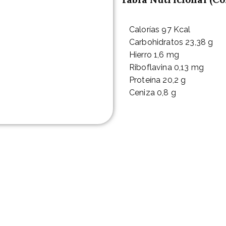
Calorías 97 Kcal
Carbohidratos 23,38 g
Hierro 1,6 mg
Riboflavina 0,13 mg
Proteína 20,2 g
Ceniza 0,8 g