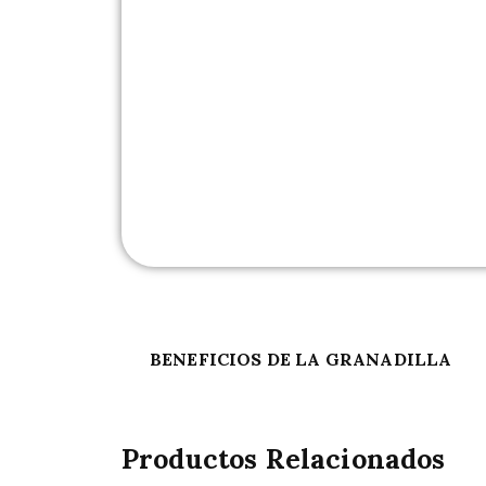
BENEFICIOS DE LA GRANADILLA
Productos Relacionados